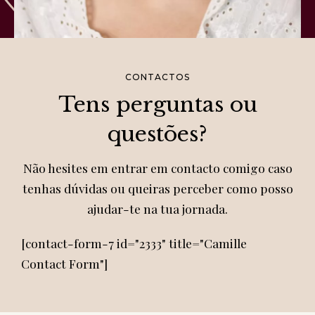
CONTACTOS
Tens perguntas ou
questões?
Não hesites em entrar em contacto comigo caso
tenhas dúvidas ou queiras perceber como posso
ajudar-te na tua jornada.
[contact-form-7 id="2333" title="Camille
Contact Form"]