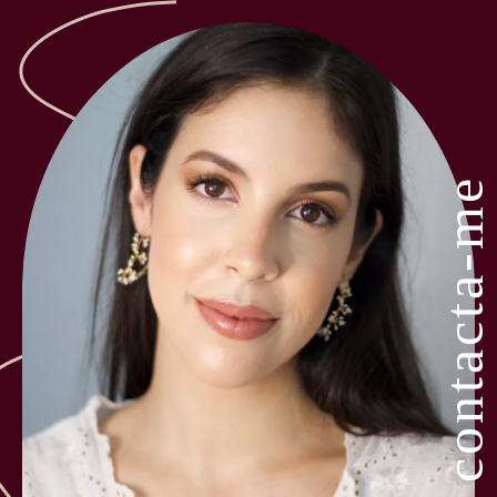
contacta-me